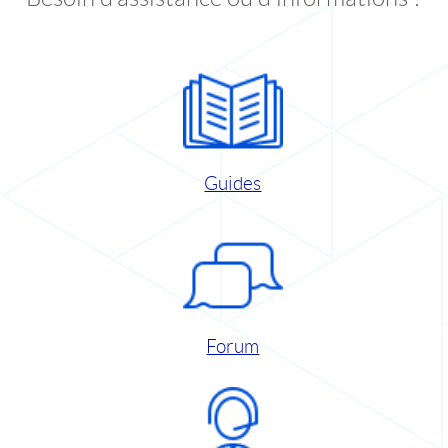
Guides
Forum